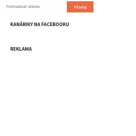
KANÁRIKY NA FACEBOOKU
REKLAMA